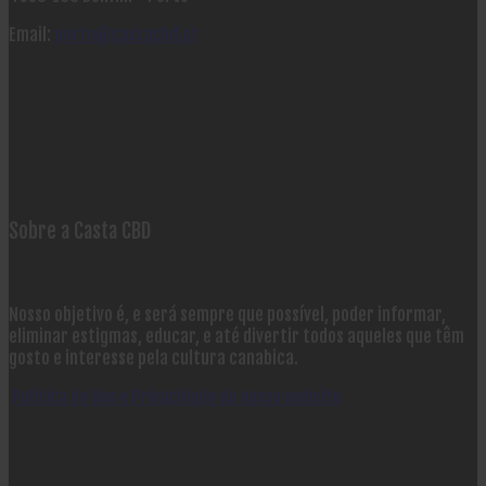
Email:
porto@castacbd.pt
Sobre a Casta CBD
Nosso objetivo é, e será sempre que possível, poder informar,
eliminar estigmas, educar, e até divertir todos aqueles que têm
gosto e interesse pela cultura canabica.
Política de Uso e Privacidade do nosso website