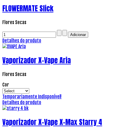
FLOWERMATE Slick
Flores Secas
Detalhes do produto
Vaporizador X-Vape Aria
Flores Secas
Cor
Temporariamente Indisponível!
Detalhes do produto
Vaporizador X-Vape X-Max Starry 4