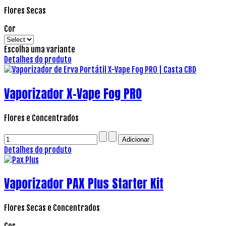
Flores Secas
Cor
Escolha uma variante
Detalhes do produto
Vaporizador X-Vape Fog PRO
Flores e Concentrados
Detalhes do produto
Vaporizador PAX Plus Starter Kit
Flores Secas e Concentrados