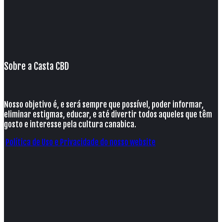
Sobre a Casta CBD
Nosso objetivo é, e será sempre que possível, poder informar,
eliminar estigmas, educar, e até divertir todos aqueles que têm
gosto e interesse pela cultura canabica.
Política de Uso e Privacidade do nosso website