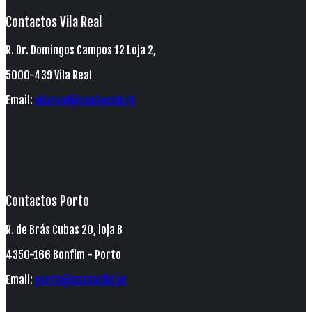
Contactos Vila Real
R. Dr. Domingos Campos 12 Loja 2,
5000-439 Vila Real
Email:
vilareal@castacbd.pt
Contactos Porto
R. de Brás Cubas 20, loja B
4350-166 Bonfim - Porto
Email:
porto@castacbd.pt