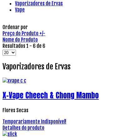
Vaporizadores de Ervas
Vape
Ordenar por
Preço do Produto +/-
Nome do Produto
Resultados 1 - 6 de 6
Vaporizadores de Ervas
X-Vape Cheech & Chong Mambo
Flores Secas
Temporariamente Indisponível!
Detalhes do produto