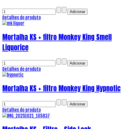
Detalhes do produto
Mortalha KS + filtro Monkey King Smell
Liquorice
Detalhes do produto
Mortalha KS + filtro Monkey King Hypnotic
Detalhes do produto