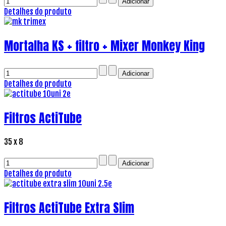
Detalhes do produto
Mortalha KS + filtro + Mixer Monkey King
Detalhes do produto
Filtros ActiTube
35 x 8
Detalhes do produto
Filtros ActiTube Extra Slim