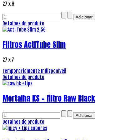
27 x 6
Detalhes do produto
Filtros ActiTube Slim
27 x 7
Temporariamente Indisponível!
Detalhes do produto
Mortalha KS + filtro Raw Black
Detalhes do produto