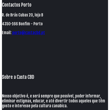
Contactos Porto
R. de Brás Cubas 20, loja B
4350-166 Bonfim - Porto
Email:
porto@castacbd.pt
Sobre a Casta CBD
Nosso objetivo é, e será sempre que possível, poder informar,
eliminar estigmas, educar, e até divertir todos aqueles que têm
gosto e interesse pela cultura canabica.