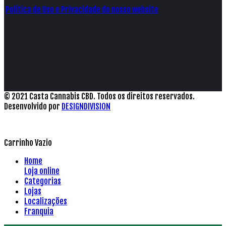
Política de Uso e Privacidade do nosso website
© 2021 Casta Cannabis CBD. Todos os direitos reservados.
Desenvolvido por
DESIGNDIVISION
Carrinho Vazio
Home
Loja online
Categorias
Lojas
Localizações
Franquia