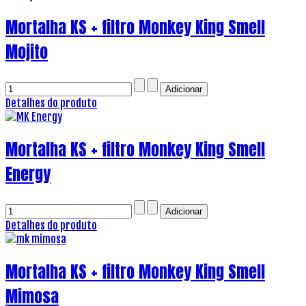
Mortalha KS + filtro Monkey King Smell
Mojito
Detalhes do produto
Mortalha KS + filtro Monkey King Smell
Energy
Detalhes do produto
Mortalha KS + filtro Monkey King Smell
Mimosa