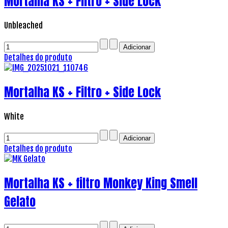
Mortalha KS + Filtro + Side Lock
Unbleached
Detalhes do produto
Mortalha KS + Filtro + Side Lock
White
Detalhes do produto
Mortalha KS + filtro Monkey King Smell
Gelato