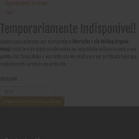
Vaporizadores de Ervas
Vape
Temporariamente Indisponível!
Lamentamos informar que este produto (
Mortalha 1 1/4 Bulldog Organic
Hemp
) está fora de stock ou não existe em quantidade suficiente para o seu
pedido. Por favor, deixe o seu endereço de email para ser notificado logo que
tenhamos este produto em armazém.
Obrigado!